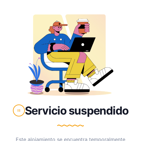
Servicio suspendido
Este alojamiento se encuentra temporalmente