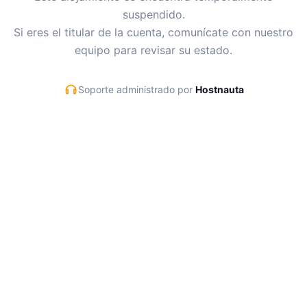
suspendido.
Si eres el titular de la cuenta, comunícate con nuestro
equipo para revisar su estado.
Soporte administrado por
Hostnauta