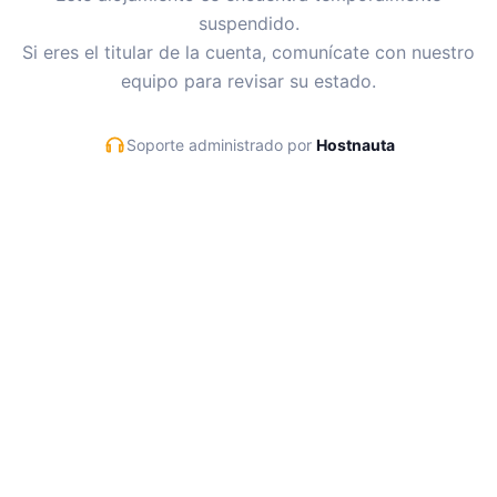
suspendido.
Si eres el titular de la cuenta, comunícate con nuestro
equipo para revisar su estado.
Soporte administrado por
Hostnauta