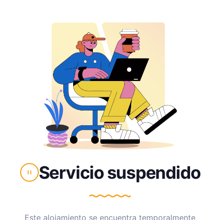
Servicio suspendido
Este alojamiento se encuentra temporalmente