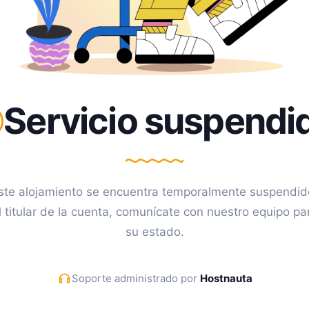
Servicio suspendi
ste alojamiento se encuentra temporalmente suspendid
l titular de la cuenta, comunícate con nuestro equipo pa
su estado.
Soporte administrado por
Hostnauta