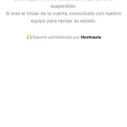
suspendido.
Si eres el titular de la cuenta, comunícate con nuestro
equipo para revisar su estado.
Soporte administrado por
Hostnauta