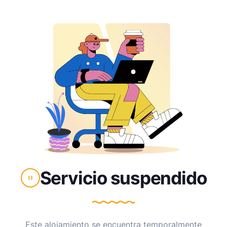
Servicio suspendido
Este alojamiento se encuentra temporalmente