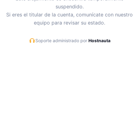
suspendido.
Si eres el titular de la cuenta, comunícate con nuestro
equipo para revisar su estado.
Soporte administrado por
Hostnauta