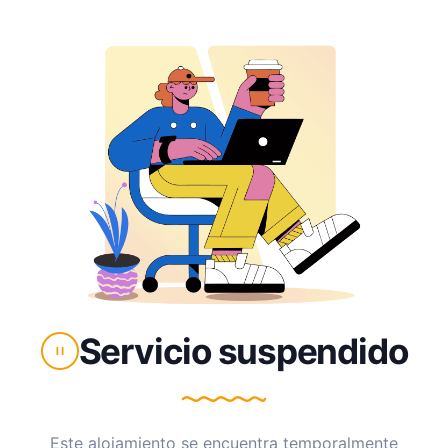
Servicio suspendido
Este alojamiento se encuentra temporalmente