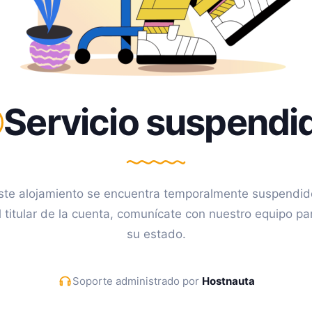
Servicio suspendi
ste alojamiento se encuentra temporalmente suspendid
l titular de la cuenta, comunícate con nuestro equipo pa
su estado.
Soporte administrado por
Hostnauta