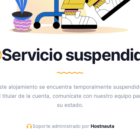
Servicio suspendi
ste alojamiento se encuentra temporalmente suspendid
l titular de la cuenta, comunícate con nuestro equipo pa
su estado.
Soporte administrado por
Hostnauta