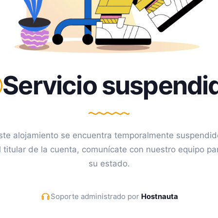
Servicio suspendi
ste alojamiento se encuentra temporalmente suspendid
l titular de la cuenta, comunícate con nuestro equipo pa
su estado.
Soporte administrado por
Hostnauta