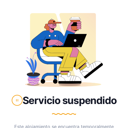
Servicio suspendido
Este alojamiento se encuentra temporalmente