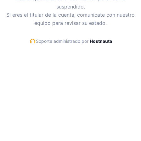
suspendido.
Si eres el titular de la cuenta, comunícate con nuestro
equipo para revisar su estado.
Soporte administrado por
Hostnauta