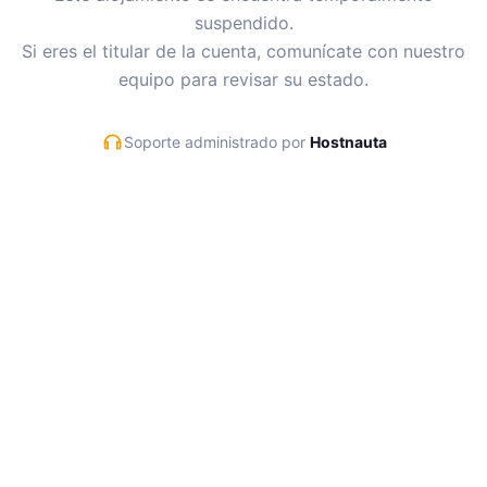
suspendido.
Si eres el titular de la cuenta, comunícate con nuestro
equipo para revisar su estado.
Soporte administrado por
Hostnauta