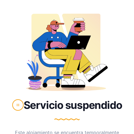
Servicio suspendido
Este alojamiento se encuentra temporalmente