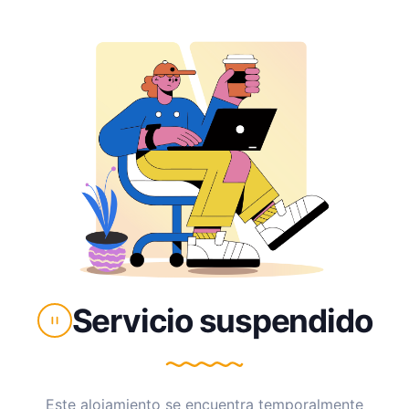
Servicio suspendido
Este alojamiento se encuentra temporalmente