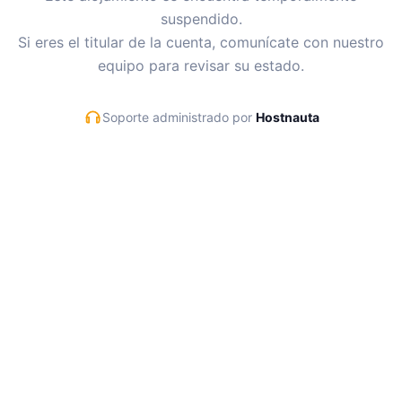
suspendido.
Si eres el titular de la cuenta, comunícate con nuestro
equipo para revisar su estado.
Soporte administrado por
Hostnauta