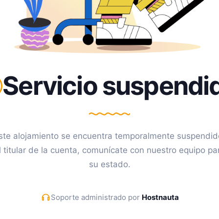
Servicio suspendi
ste alojamiento se encuentra temporalmente suspendid
l titular de la cuenta, comunícate con nuestro equipo pa
su estado.
Soporte administrado por
Hostnauta