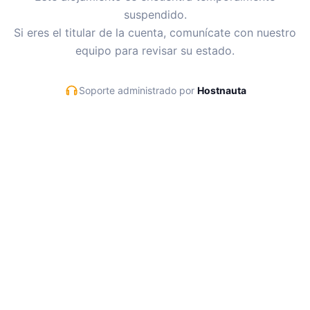
suspendido.
Si eres el titular de la cuenta, comunícate con nuestro
equipo para revisar su estado.
Soporte administrado por
Hostnauta