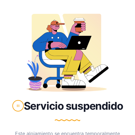
Servicio suspendido
Este alojamiento se encuentra temporalmente