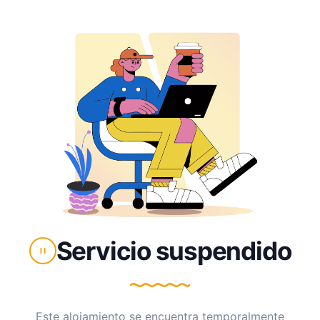
Servicio suspendido
Este alojamiento se encuentra temporalmente