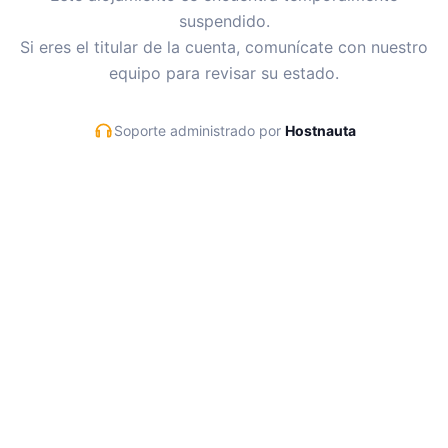
suspendido.
Si eres el titular de la cuenta, comunícate con nuestro
equipo para revisar su estado.
Soporte administrado por
Hostnauta