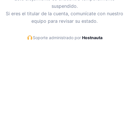
suspendido.
Si eres el titular de la cuenta, comunícate con nuestro
equipo para revisar su estado.
Soporte administrado por
Hostnauta