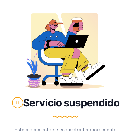
Servicio suspendido
Este alojamiento se encuentra temporalmente