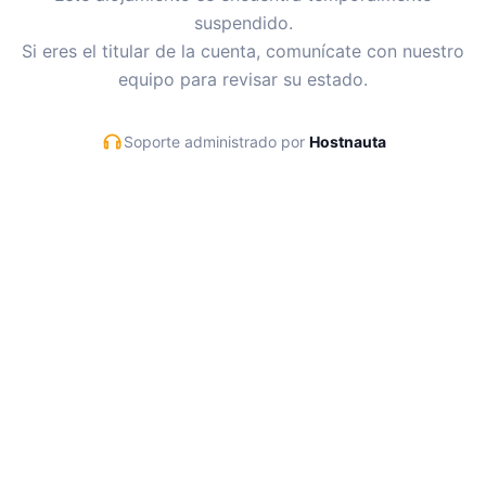
suspendido.
Si eres el titular de la cuenta, comunícate con nuestro
equipo para revisar su estado.
Soporte administrado por
Hostnauta