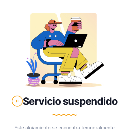
Servicio suspendido
Este alojamiento se encuentra temporalmente