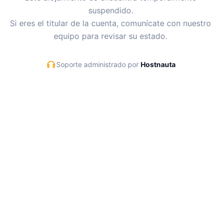
suspendido.
Si eres el titular de la cuenta, comunícate con nuestro
equipo para revisar su estado.
Soporte administrado por
Hostnauta