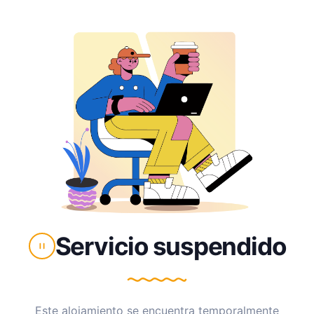
Servicio suspendido
Este alojamiento se encuentra temporalmente