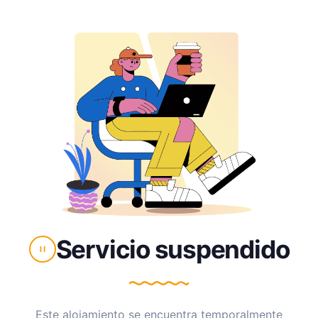
Servicio suspendido
Este alojamiento se encuentra temporalmente