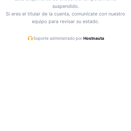
suspendido.
Si eres el titular de la cuenta, comunícate con nuestro
equipo para revisar su estado.
Soporte administrado por
Hostnauta