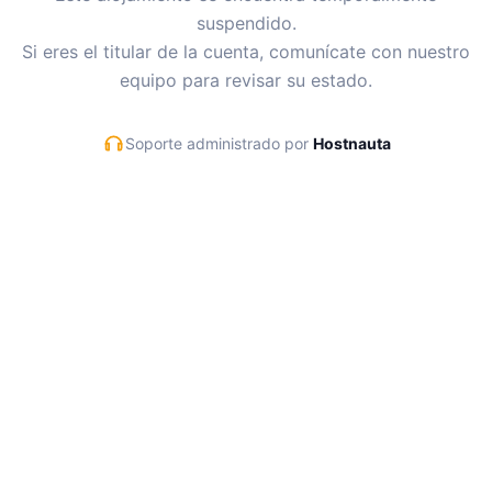
suspendido.
Si eres el titular de la cuenta, comunícate con nuestro
equipo para revisar su estado.
Soporte administrado por
Hostnauta