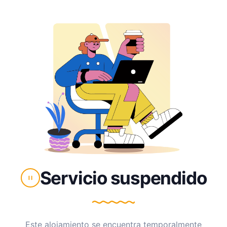
Servicio suspendido
Este alojamiento se encuentra temporalmente